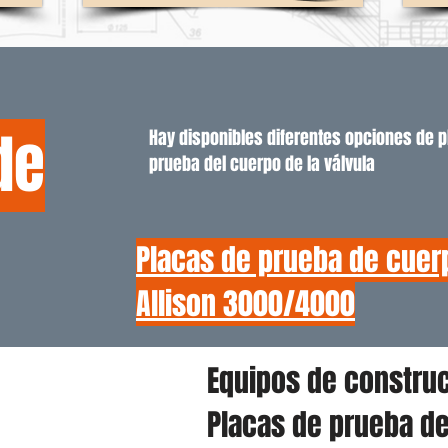
de
Hay disponibles diferentes opciones de 
prueba del cuerpo de la válvula
Placas de prueba de cuer
Allison 3000/4000
Equipos de constru
Placas de prueba de