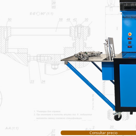
Consultar precio